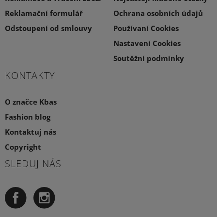
Reklamační formulář
Ochrana osobních údajů
Odstoupení od smlouvy
Používaní Cookies
Nastavení Cookies
Soutěžní podmínky
KONTAKTY
O značce Kbas
Fashion blog
Kontaktuj nás
Copyright
SLEDUJ NÁS