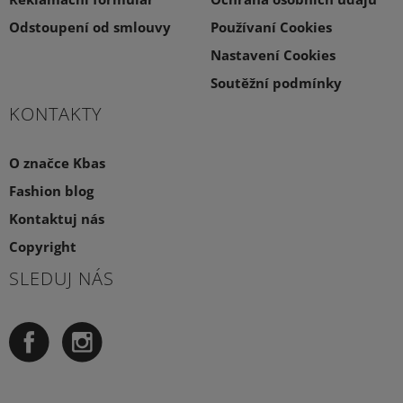
Odstoupení od smlouvy
Používaní Cookies
Nastavení Cookies
Soutěžní podmínky
KONTAKTY
O značce Kbas
Fashion blog
Kontaktuj nás
Copyright
SLEDUJ NÁS