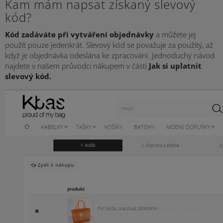
Kam mám napsat získaný slevový
kód?
Kód zadáváte při vytváření objednávky
a můžete jej
použít pouze jedenkrát. Slevový kód se považuje za použitý, až
když je objednávka odeslána ke zpracování. Jednoduchý návod
najdete v našem
průvodci nákupem
v části
Jak si uplatnit
slevový kód.