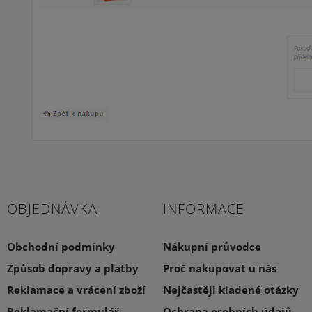
OBJEDNÁVKA
INFORMACE
Obchodní podmínky
Nákupní průvodce
Způsob dopravy a platby
Proč nakupovat u nás
Reklamace a vrácení zboží
Nejčastěji kladené otázky
Reklamační formulář
Ochrana osobních údajů