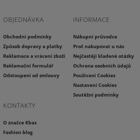
OBJEDNÁVKA
INFORMACE
Obchodní podmínky
Nákupní průvodce
Způsob dopravy a platby
Proč nakupovat u nás
Reklamace a vrácení zboží
Nejčastěji kladené otázky
Reklamační formulář
Ochrana osobních údajů
Odstoupení od smlouvy
Používaní Cookies
Nastavení Cookies
Soutěžní podmínky
KONTAKTY
O značce Kbas
Fashion blog