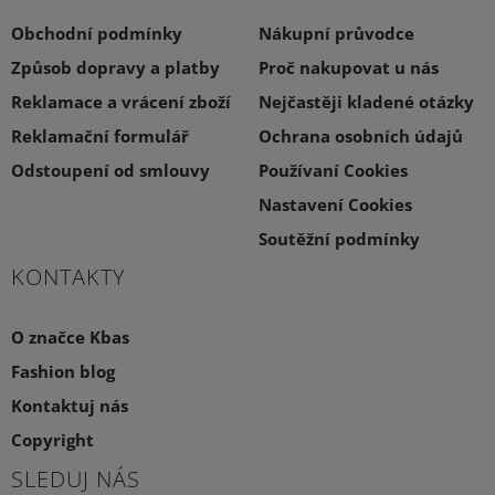
Obchodní podmínky
Nákupní průvodce
Způsob dopravy a platby
Proč nakupovat u nás
Reklamace a vrácení zboží
Nejčastěji kladené otázky
Reklamační formulář
Ochrana osobních údajů
Odstoupení od smlouvy
Používaní Cookies
Nastavení Cookies
Soutěžní podmínky
KONTAKTY
O značce Kbas
Fashion blog
Kontaktuj nás
Copyright
SLEDUJ NÁS