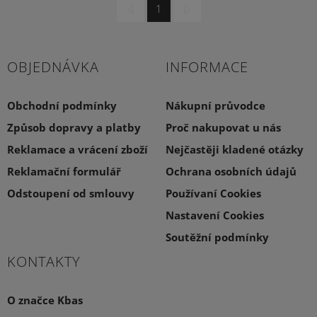
1
OBJEDNÁVKA
INFORMACE
Obchodní podmínky
Nákupní průvodce
Způsob dopravy a platby
Proč nakupovat u nás
Reklamace a vrácení zboží
Nejčastěji kladené otázky
Reklamační formulář
Ochrana osobních údajů
Odstoupení od smlouvy
Používaní Cookies
Nastavení Cookies
Soutěžní podmínky
KONTAKTY
O značce Kbas