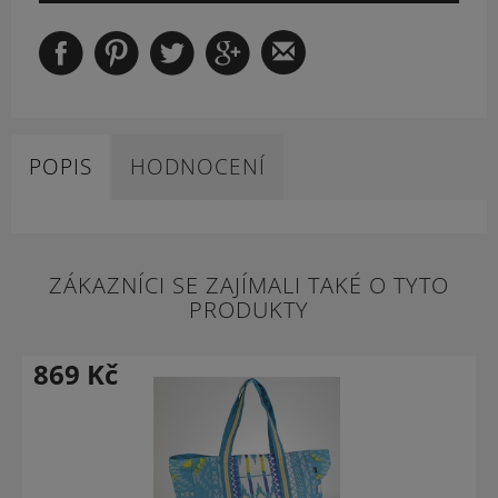
POPIS
HODNOCENÍ
ZÁKAZNÍCI SE ZAJÍMALI TAKÉ O TYTO
PRODUKTY
869
Kč