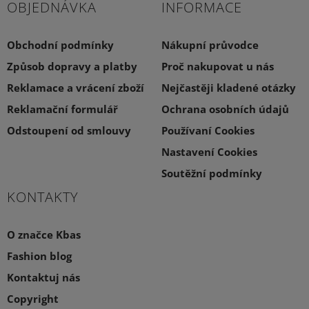
OBJEDNÁVKA
INFORMACE
Obchodní podmínky
Nákupní průvodce
Způsob dopravy a platby
Proč nakupovat u nás
Reklamace a vrácení zboží
Nejčastěji kladené otázky
Reklamační formulář
Ochrana osobních údajů
Odstoupení od smlouvy
Používaní Cookies
Nastavení Cookies
Soutěžní podmínky
KONTAKTY
O značce Kbas
Fashion blog
Kontaktuj nás
Copyright