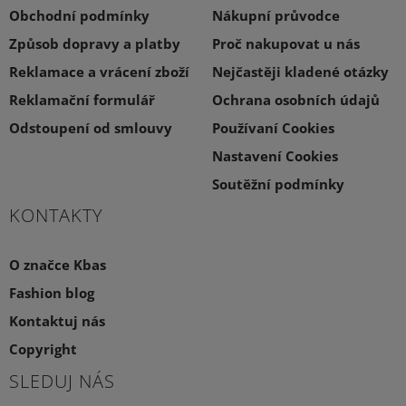
Obchodní podmínky
Nákupní průvodce
Způsob dopravy a platby
Proč nakupovat u nás
Reklamace a vrácení zboží
Nejčastěji kladené otázky
Reklamační formulář
Ochrana osobních údajů
Odstoupení od smlouvy
Používaní Cookies
Nastavení Cookies
Soutěžní podmínky
KONTAKTY
O značce Kbas
Fashion blog
Kontaktuj nás
Copyright
SLEDUJ NÁS